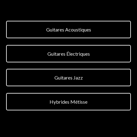
Guitares Acoustiques
Guitares Électriques
Guitares Jazz
Hybrides Métisse