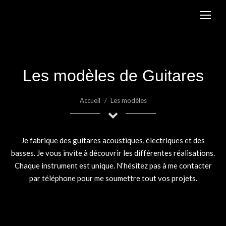
Les modèles de Guitares
Vous êtes ici :
Accueil
Les modèles
Je fabrique des guitares acoustiques, électriques et des
basses. Je vous invite à découvrir les différentes réalisations.
Chaque instrument est unique. N’hésitez pas à me contacter
par téléphone pour me soumettre tout vos projets.