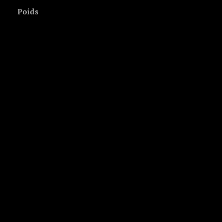
Poids