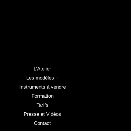
L’Atelier
Les modèles
Instruments à vendre
Formation
Tarifs
Presse et Vidéos
Contact