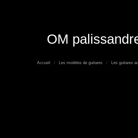
OM palissandre
Accueil
Les modèles de guitares
Les guitares a