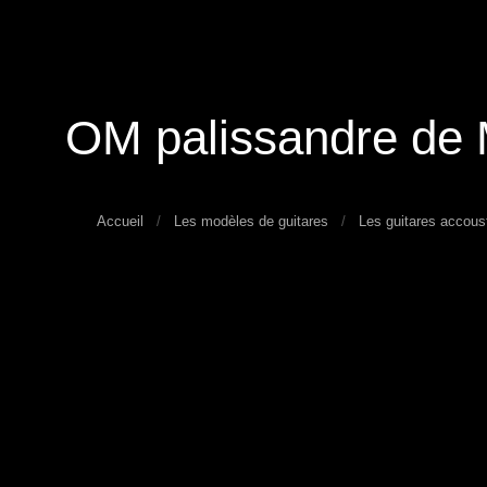
OM palissandre de
Accueil
Les modèles de guitares
Les guitares accous