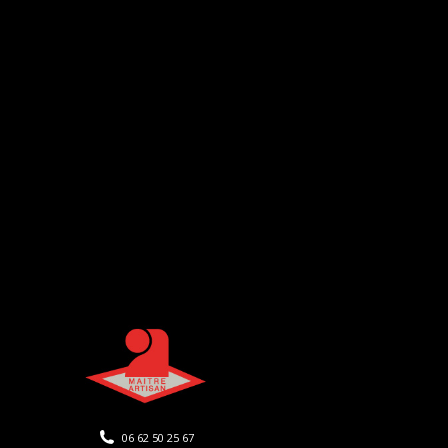
06 62 50 25 67