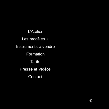
L’Atelier
Les modèles
Instruments à vendre
Formation
Tarifs
Presse et Vidéos
Contact