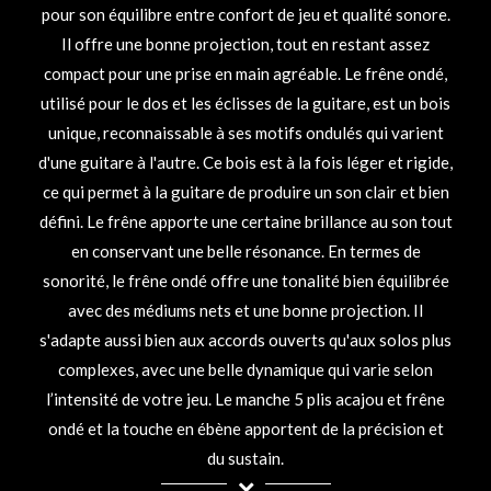
pour son équilibre entre confort de jeu et qualité sonore.
Il offre une bonne projection, tout en restant assez
compact pour une prise en main agréable. Le frêne ondé,
utilisé pour le dos et les éclisses de la guitare, est un bois
unique, reconnaissable à ses motifs ondulés qui varient
d'une guitare à l'autre. Ce bois est à la fois léger et rigide,
ce qui permet à la guitare de produire un son clair et bien
défini. Le frêne apporte une certaine brillance au son tout
en conservant une belle résonance. En termes de
sonorité, le frêne ondé offre une tonalité bien équilibrée
avec des médiums nets et une bonne projection. Il
s'adapte aussi bien aux accords ouverts qu'aux solos plus
complexes, avec une belle dynamique qui varie selon
l’intensité de votre jeu. Le manche 5 plis acajou et frêne
ondé et la touche en ébène apportent de la précision et
du sustain.