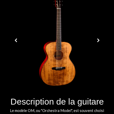
Description de la guitare
Le modèle OM, ou "Orchestra Model", est souvent choisi