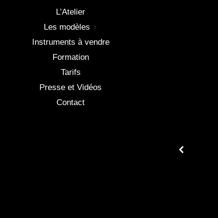
L’Atelier
Les modèles
Instruments à vendre
Formation
Tarifs
Presse et Vidéos
Contact