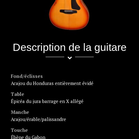
Description de la guitare
Fond/éclisses
acajou du Honduras entièrement évidé
Table
épicéa du jura barrage en X allégé
Manche
acajou/érable/palissandre
Touche
ébène du Gabon