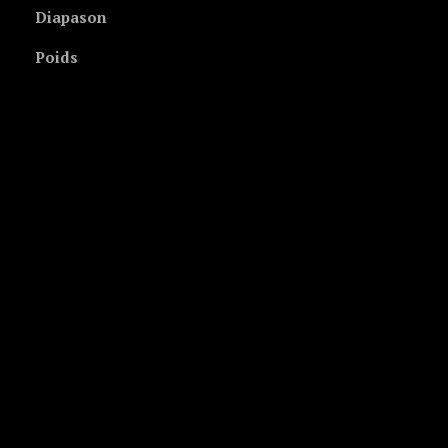
Diapason
Poids