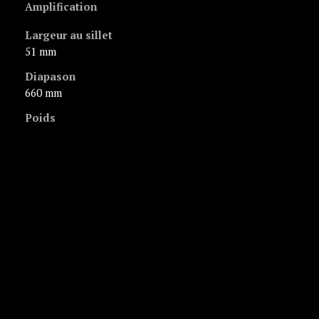
Amplification
Largeur au sillet
51 mm
Diapason
660 mm
Poids