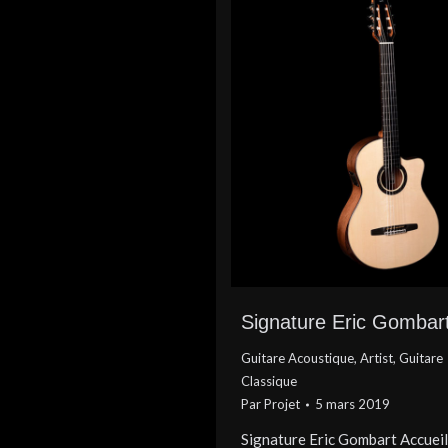
Signature Eric Gombar
Guitare Acoustique
,
Artist
,
Guitare
Classique
Par
Projet
5 mars 2019
Signature Eric Gombart Accueil