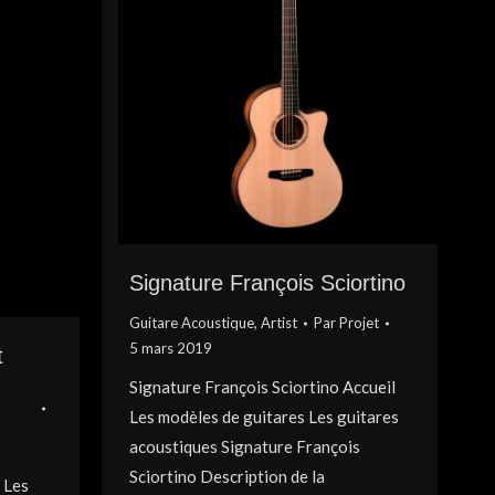
Signature François Sciortino
Guitare Acoustique
,
Artist
Par
Projet
5 mars 2019
t
Signature François Sciortino Accueil
Les modèles de guitares Les guitares
acoustiques Signature François
Sciortino Description de la
 Les