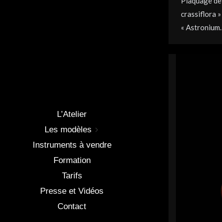
Plaquage de
crassiflora 
« Astronium
L’Atelier
Les modèles
Instruments à vendre
Formation
Tarifs
Presse et Vidéos
Contact