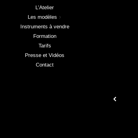
L’Atelier
Les modèles
Instruments à vendre
Formation
Tarifs
Presse et Vidéos
Contact