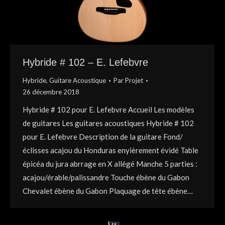
Hybride # 102 – E. Lefebvre
Hybride
,
Guitare Acoustique
Par
Projet
26 décembre 2018
Hybride # 102 pour E. Lefebvre Accueil Les modèles
de guitares Les guitares acoustiques Hybride # 102
pour E. Lefebvre Description de la guitare Fond/
éclisses acajou du Honduras enyièrement évidé Table
épicéa du jura abrrage en X allégé Manche 5 parties :
acajou/érable/palissandre Touche ébène du Gabon
Chevalet ébène du Gabon Plaquage de tête ébène…