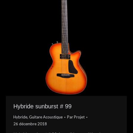
Hybride sunburst # 99
Hybride
,
Guitare Acoustique
Par
Projet
26 décembre 2018