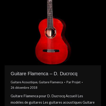
Guitare Flamenca – D. Ducrocq
Guitare Acoustique
,
Guitare Flamenca
Par
Projet
26 décembre 2018
Guitare Flamenca pour D. Ducrocq Accueil Les
modèles de guitares Les guitares acoustiques Guitare