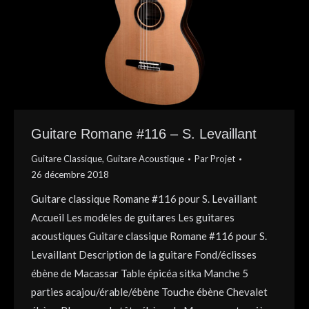
Guitare Romane #116 – S. Levaillant
Guitare Classique
,
Guitare Acoustique
Par
Projet
26 décembre 2018
Guitare classique Romane #116 pour S. Levaillant
Accueil Les modèles de guitares Les guitares
acoustiques Guitare classique Romane #116 pour S.
Levaillant Description de la guitare Fond/éclisses
ébène de Macassar Table épicéa sitka Manche 5
parties acajou/érable/ébène Touche ébène Chevalet