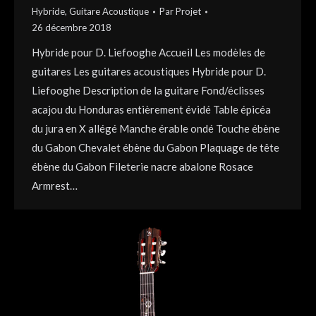
Hybride
,
Guitare Acoustique
Par
Projet
26 décembre 2018
Hybride pour D. Liefooghe Accueil Les modèles de
guitares Les guitares acoustiques Hybride pour D.
Liefooghe Description de la guitare Fond/éclisses
acajou du Honduras entièrement évidé Table épicéa
du jura en X allégé Manche érable ondé Touche ébène
du Gabon Chevalet ébène du Gabon Plaquage de tête
ébène du Gabon Fileterie nacre abalone Rosace
Armrest…