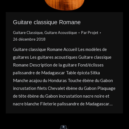
Guitare classique Romane
Guitare Classique
,
Guitare Acoustique
Par
Projet
26 décembre 2018
Guitare classique Romane Accueil Les modèles de
guitares Les guitares acoustiques Guitare classique
Romane Description de la guitare Fond/éclisses
palissandre de Madagascar Table épicéa Sitka
Manche acajou du Honduras Touche ébène du Gabon
incrustation filets Chevalet ébène du Gabon Plaquage
de tête ébène du Gabon incrustation nacre noire et
nacre blanche Fileterie palissandre de Madagascar…