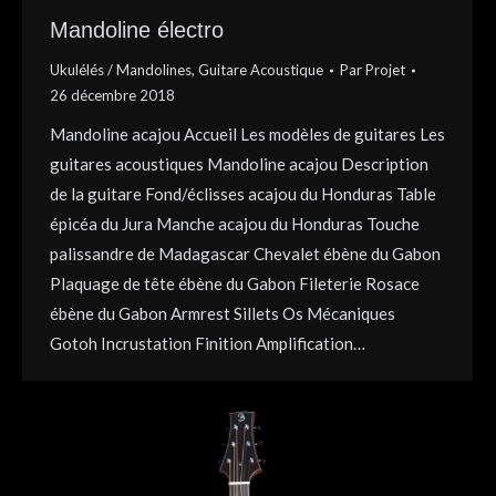
Mandoline électro
Ukulélés / Mandolines
,
Guitare Acoustique
Par
Projet
26 décembre 2018
Mandoline acajou Accueil Les modèles de guitares Les
guitares acoustiques Mandoline acajou Description
de la guitare Fond/éclisses acajou du Honduras Table
épicéa du Jura Manche acajou du Honduras Touche
palissandre de Madagascar Chevalet ébène du Gabon
Plaquage de tête ébène du Gabon Fileterie Rosace
ébène du Gabon Armrest Sillets Os Mécaniques
Gotoh Incrustation Finition Amplification…