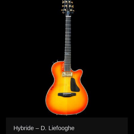
Hybride – D. Liefooghe