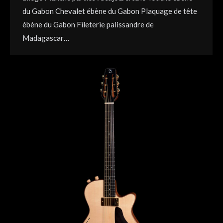
du Gabon Chevalet ébène du Gabon Plaquage de tête
ébène du Gabon Fileterie palissandre de
Madagascar…