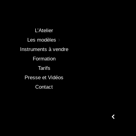
L’Atelier
Les modèles
Instruments à vendre
Formation
Tarifs
Presse et Vidéos
Contact