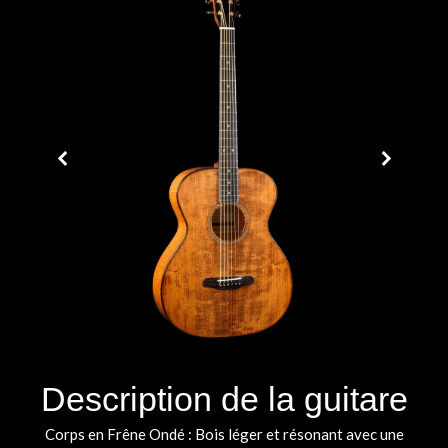
Description de la guitare
Corps en Frêne Ondé : Bois léger et résonant avec une