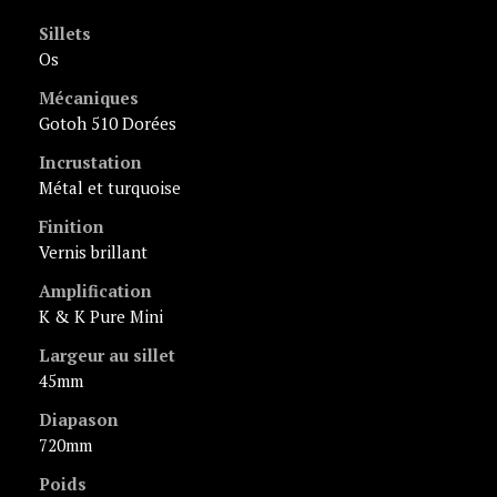
Sillets
Os
Mécaniques
Gotoh 510 Dorées
Incrustation
métal et turquoise
Finition
vernis brillant
Amplification
K & K Pure Mini
Largeur au sillet
45mm
Diapason
720mm
Poids