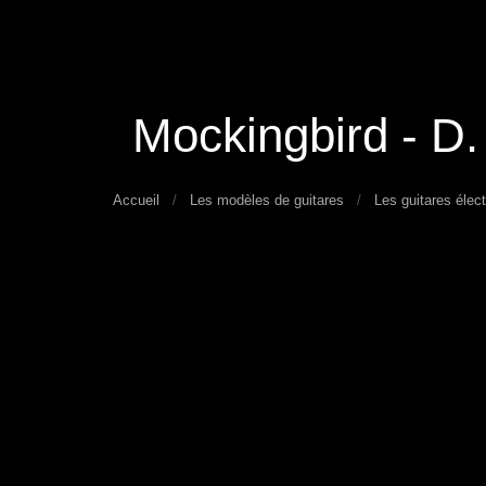
Mockingbird - D
Accueil
Les modèles de guitares
Les guitares élect