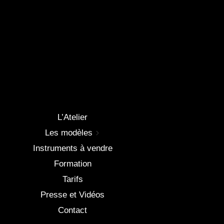
L’Atelier
Les modèles
Instruments à vendre
Formation
Tarifs
Presse et Vidéos
Contact