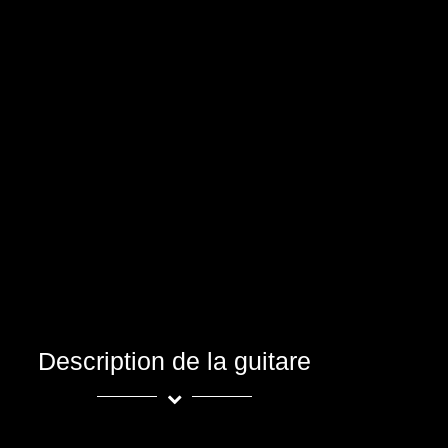
Description de la guitare