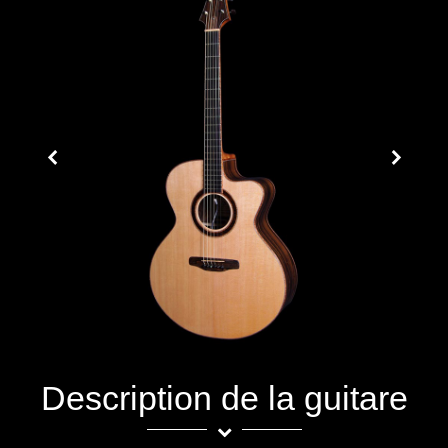
Description de la guitare