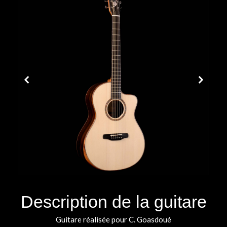
Description de la guitare
Guitare réalisée pour C. Goasdoué