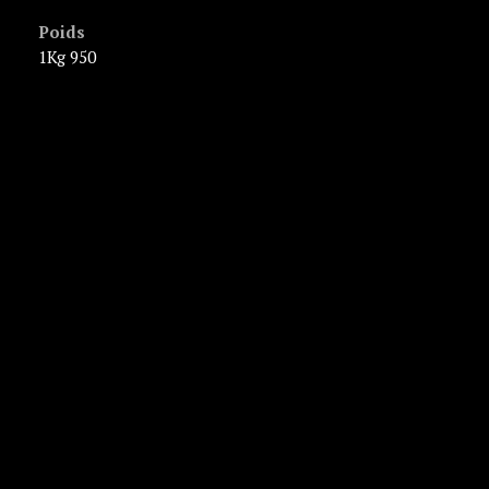
Poids
1Kg 950