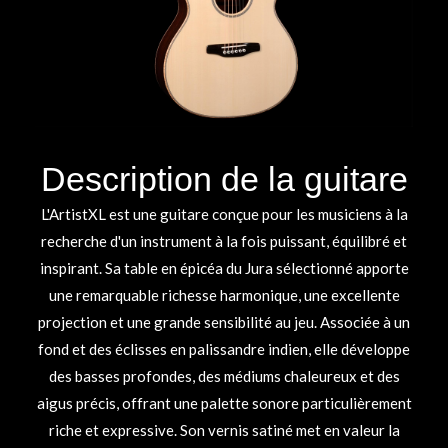
Description de la guitare
L'ArtistXL est une guitare conçue pour les musiciens à la
recherche d'un instrument à la fois puissant, équilibré et
inspirant. Sa table en épicéa du Jura sélectionné apporte
une remarquable richesse harmonique, une excellente
projection et une grande sensibilité au jeu. Associée à un
fond et des éclisses en palissandre indien, elle développe
des basses profondes, des médiums chaleureux et des
aigus précis, offrant une palette sonore particulièrement
riche et expressive. Son vernis satiné met en valeur la