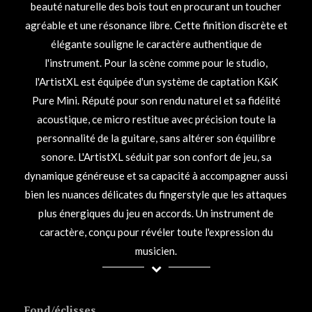
beauté naturelle des bois tout en procurant un toucher
agréable et une résonance libre. Cette finition discrète et
élégante souligne le caractère authentique de
l'instrument. Pour la scène comme pour le studio,
l'ArtistXL est équipée d'un système de captation K&K
Pure Mini. Réputé pour son rendu naturel et sa fidélité
acoustique, ce micro restitue avec précision toute la
personnalité de la guitare, sans altérer son équilibre
sonore. L'ArtistXL séduit par son confort de jeu, sa
dynamique généreuse et sa capacité à accompagner aussi
bien les nuances délicates du fingerstyle que les attaques
plus énergiques du jeu en accords. Un instrument de
caractère, conçu pour révéler toute l'expression du
musicien.
Fond/éclisses